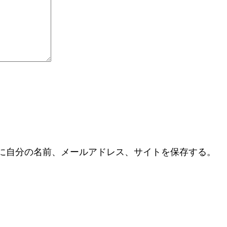
に自分の名前、メールアドレス、サイトを保存する。