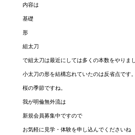
内容は
基礎
形
組太刀
で組太刀は最近にしては多くの本数をやりま
小太刀の形を結構忘れていたのは反省点です
桜の季節ですね。
我が明倫無外流は
新規会員募集中ですので
お気軽に見学・体験を申し込んでくださいね