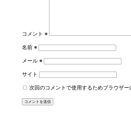
コメント
※
名前
※
メール
※
サイト
次回のコメントで使用するためブラウザー