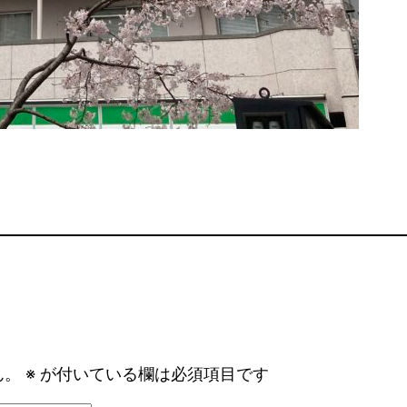
ん。
※
が付いている欄は必須項目です