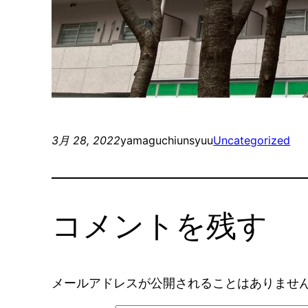
3月 28, 2022
yamaguchiunsyuu
Uncategorized
コメントを残す
メールアドレスが公開されることはありませ